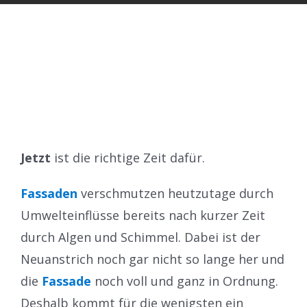
Jetzt
ist die richtige Zeit dafür.
Fassaden
verschmutzen heutzutage durch
Umwelteinflüsse bereits nach kurzer Zeit
durch Algen und Schimmel. Dabei ist der
Neuanstrich noch gar nicht so lange her und
die
Fassade
noch voll und ganz in Ordnung.
Deshalb kommt für die wenigsten ein