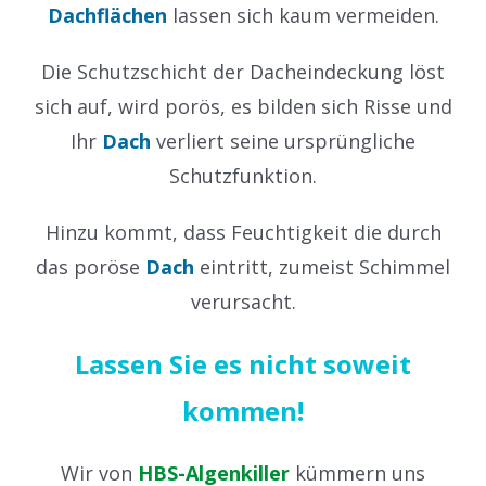
Dachflächen
lassen sich kaum vermeiden.
Die Schutzschicht der Dacheindeckung löst
sich auf, wird porös, es bilden sich Risse und
Ihr
Dach
verliert seine ursprüngliche
Schutzfunktion.
Hinzu kommt, dass Feuchtigkeit die durch
das poröse
Dach
eintritt, zumeist Schimmel
verursacht.
Lassen Sie es nicht soweit
kommen!
Wir von
HBS-Algenkiller
kümmern uns