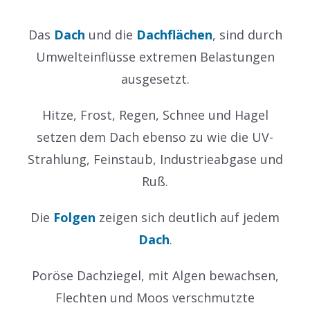
Das
Dach
und die
Dachflächen
, sind durch
Umwelteinflüsse extremen Belastungen
ausgesetzt.
Hitze, Frost, Regen, Schnee und Hagel
setzen dem Dach ebenso zu wie die UV-
Strahlung, Feinstaub, Industrieabgase und
Ruß.
Die
Folgen
zeigen sich deutlich auf jedem
Dach
.
Poröse Dachziegel, mit Algen bewachsen,
Flechten und Moos verschmutzte