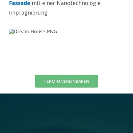
Fassade
mit einer Nanotechnologie
Imprägnierung
TERMIN VEREINBAREN