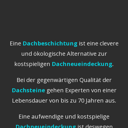
Eine
Dachbeschichtung
ist eine clevere
und ökologische Alternative zur
kostspieligen
Dachneueindeckung
.
Bei der gegenwärtigen Qualität der
Dachsteine
gehen Experten von einer
Lebensdauer von bis zu 70 Jahren aus.
Eine aufwendige und kostspielige
Dachneueindeckung
ist deswegen