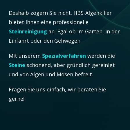
Deshalb zögern Sie nicht. HBS-Algenkiller
bietet Ihnen eine professionelle
Steinreinigung
an. Egal ob im Garten, in der
Einfahrt oder den Gehwegen.
Mit unserem
Spezialverfahren
werden die
Steine
schonend, aber gründlich gereinigt
und von Algen und Mosen befreit.
Fragen Sie uns einfach, wir beraten Sie
gerne!