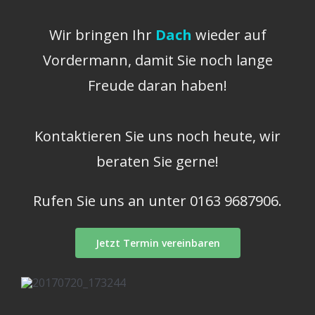
Wir bringen Ihr
Dach
wieder auf
Vordermann, damit Sie noch lange
Freude daran haben!
Kontaktieren Sie uns noch heute, wir
beraten Sie gerne!
Rufen Sie uns an unter
0163 9687906.
Jetzt Termin vereinbaren