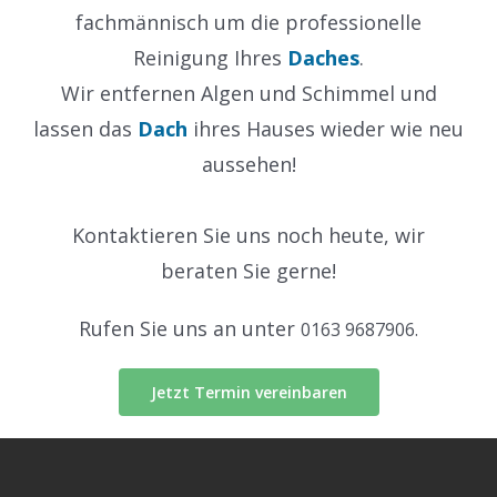
fachmännisch um die professionelle
Reinigung Ihres
Daches
.
Wir entfernen Algen und Schimmel und
lassen das
Dach
ihres Hauses wieder wie neu
aussehen!
Kontaktieren Sie uns noch heute, wir
beraten Sie gerne!
Rufen Sie uns an unter
0163 9687906.
Jetzt Termin vereinbaren