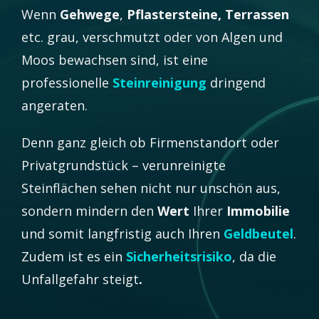
Wenn
Gehwege
,
Pflastersteine, Terrassen
etc. grau, verschmutzt oder von Algen und
Moos bewachsen sind, ist eine
professionelle
Steinreinigung
dringend
angeraten.
Denn ganz gleich ob Firmenstandort oder
Privatgrundstück – verunreinigte
Steinflächen sehen nicht nur unschön aus,
sondern mindern den
Wert
Ihrer
Immobilie
und somit langfristig auch Ihren
Geldbeutel
.
Zudem ist es ein
Sicherheitsrisiko
, da die
Unfallgefahr steigt
.