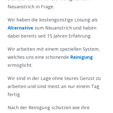
Neuanstrich in Frage.
Wir haben die kostengünstige Lösung als
A
lternative
zum Neuanstrich und haben
dabei bereits seit 15 Jahren Erfahrung.
Wir arbeiten mit einem speziellen System,
welches uns eine schonende
Reinigung
ermöglicht.
Wir sind in der Lage ohne teures Gerüst zu
arbeiten und sind meist an nur einem Tag
fertig
Nach der Reinigung schützen wie ihre