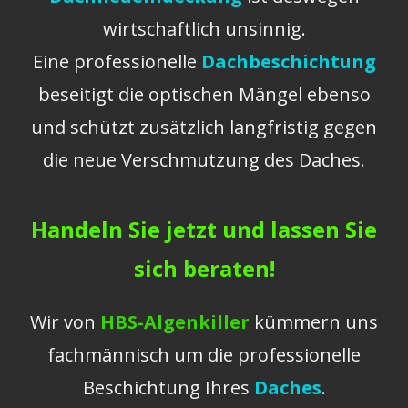
wirtschaftlich unsinnig.
Eine professionelle
Dachbeschichtung
beseitigt die optischen Mängel ebenso
und schützt zusätzlich langfristig gegen
die neue Verschmutzung des Daches.
Handeln Sie jetzt und lassen Sie
sich beraten!
Wir von
HBS-Algenkiller
kümmern uns
fachmännisch um die professionelle
Beschichtung Ihres
Daches
.